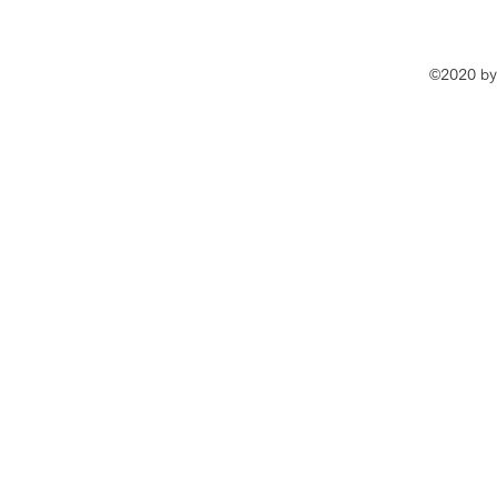
©2020 by 