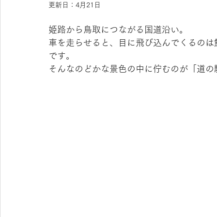
更新日：
4月21日
姫路から鳥取につながる国道沿い。
車を走らせると、目に飛び込んでくるのは
です。
そんなのどかな景色の中に佇むのが「道の