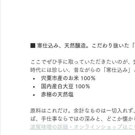
■ 寒仕込み、天然醸造。こだわり抜いた
ここでぜひ手に取っていただきたいのが、
時代には珍しい、昔ながらの「寒仕込み」
宍粟市産のお米 100％
国内産白大豆 100％
赤穂の天然塩
原料はこれだけ。余計なものは一切入れず
ば、手仕事ならではの深みと、どこか懐か
波賀味噌の詳細・オンラインショップはこ