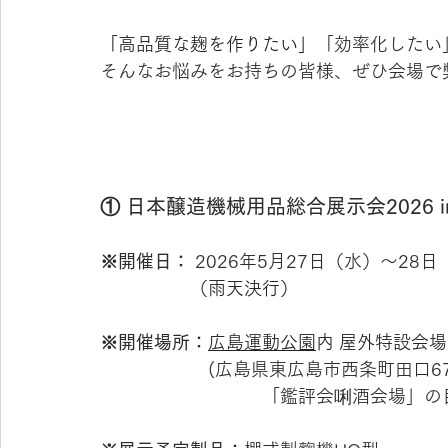
「高品質な麹を作りたい」
「効率化したい
そんなお悩みをお持ちの皆様、ぜひ会場で
① 日本醸造機械用品総合展示会2026 i
※開催日：
 2026年5月27日（水）～28日（木
　　　　　（雨天決行）
※開催場所：
広島運動公園
内 屋外特設会場
　　　　　　(広島県東広島市西条町田口67
　　　　　　　　　「鑑評会唎酒会場」の