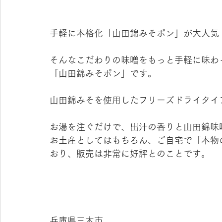
手軽に本格化「山田錦みそポン」が大人気
そんなこだわりの味噌をもっと手軽に味わ
「山田錦みそポン」です。
山田錦みそを使用したフリーズドライタイ
お湯を注ぐだけで、出汁の香りと山田錦味
お土産としてはもちろん、ご自宅で「本物
おり、販売は非常に好評とのことです。
兵庫県三木市