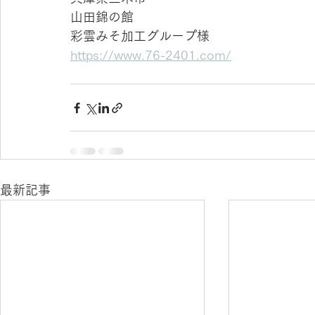
山田錦の館
彩雲みそ加工グループ様
https://www.76-2401.com/
最新記事