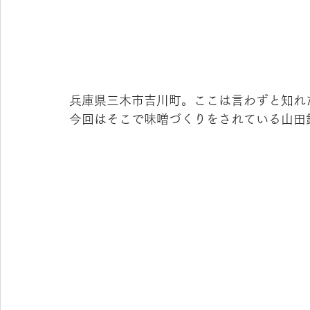
兵庫県三木市吉川町。ここは言わずと知れ
今回はそこで味噌づくりをされている山田